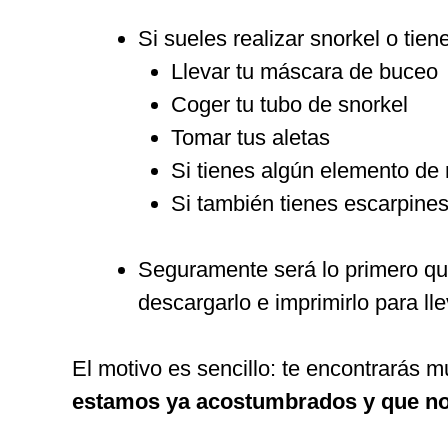
Si sueles realizar snorkel o tie
Llevar tu máscara de buceo
Coger tu tubo de snorkel
Tomar tus aletas
Si tienes algún elemento de
Si también tienes escarpines
Seguramente será lo primero que
descargarlo e imprimirlo para ll
El motivo es sencillo: te encontrarás 
estamos ya acostumbrados y que nos