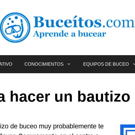
ATIVO
CONOCIMIENTOS
EQUIPOS DE BUCEO
a hacer un bautiz
tizo de buceo muy probablemente te