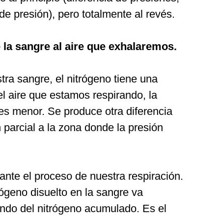
 presión), pero totalmente al revés.
 la sangre al aire que exhalaremos.
tra sangre, el nitrógeno tiene una
el aire que estamos respirando, la
 es menor. Se produce otra diferencia
parcial a la zona donde la presión
ante el proceso de nuestra respiración.
rógeno disuelto en la sangre va
ando del nitrógeno acumulado. Es el