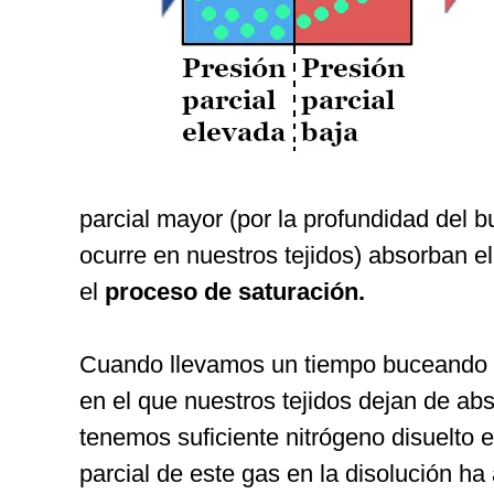
parcial mayor (por la profundidad del 
ocurre en nuestros tejidos) absorban e
el
proceso de saturación.
Cuando llevamos un tiempo buceando 
en el que nuestros tejidos dejan de a
tenemos suficiente nitrógeno disuelto e
parcial de este gas en la disolución h