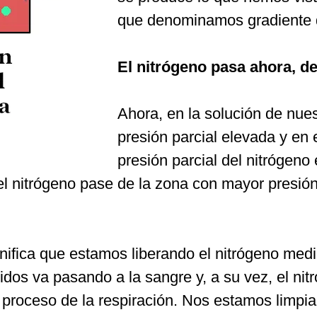
que denominamos gradiente de
El nitrógeno pasa ahora, de
Ahora, en la solución de nues
presión parcial elevada y en 
presión parcial del nitrógeno
l nitrógeno pase de la zona con mayor presión 
gnifica que estamos liberando el nitrógeno medi
dos va pasando a la sangre y, a su vez, el nit
 proceso de la respiración. Nos estamos limpi