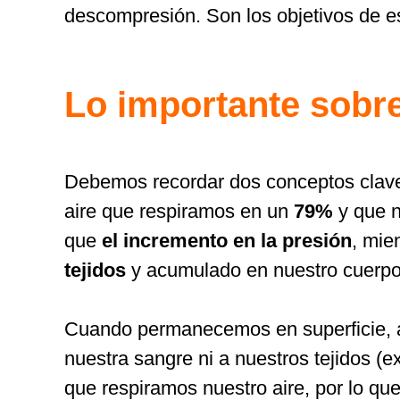
descompresión. Son los objetivos de e
Lo importante sobre
Debemos recordar dos conceptos clave 
aire que respiramos en un
79%
y que n
que
el incremento en la presión
, mie
tejidos
y acumulado en nuestro cuerpo.
Cuando permanecemos en superficie, a 
nuestra sangre ni a nuestros tejidos (e
que respiramos nuestro aire, por lo q