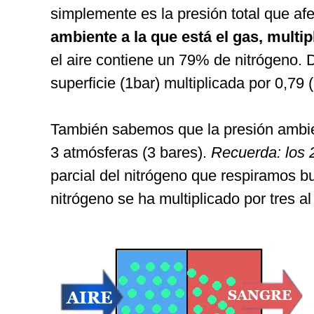
simplemente es la presión total que a
ambiente a la que está el gas, multip
el aire contiene un 79% de nitrógeno. 
superficie (1bar) multiplicada por 0,79 
También sabemos que la presión ambie
3 atmósferas (3 bares).
Recuerda: los 
parcial del nitrógeno que respiramos 
nitrógeno se ha multiplicado por tres a