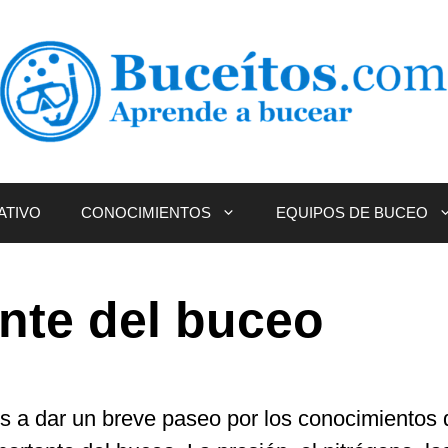
ATIVO
CONOCIMIENTOS
EQUIPOS DE BUCEO
nte del buceo
 a dar un breve paseo por los conocimientos