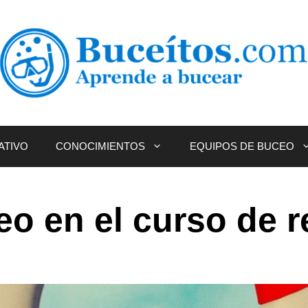
ATIVO
CONOCIMIENTOS
EQUIPOS DE BUCEO
eo en el curso de r