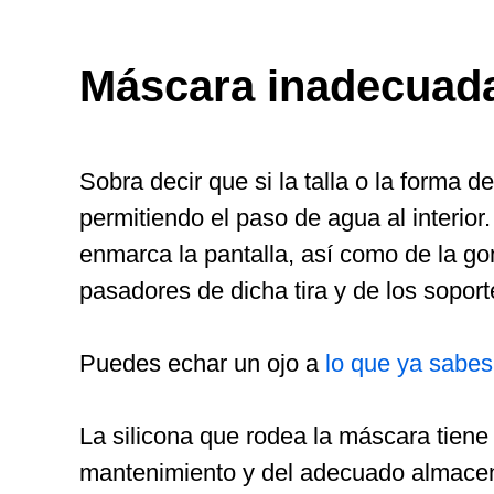
Máscara inadecuad
Sobra decir que si la talla o la forma
permitiendo el paso de agua al interio
enmarca la pantalla, así como de la gom
pasadores de dicha tira y de los soport
Puedes echar un ojo a
lo que ya sabes
La silicona que rodea la máscara tiene
mantenimiento y del adecuado almacena