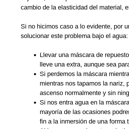
cambio de la elasticidad del material, 
Si no hicimos caso a lo evidente, por
solucionar este problema bajo el agua:
Llevar una máscara de repuesto
lleve una extra, aunque sea para
Si perdemos la máscara mientr
mientras nos tapamos la nariz, 
ascenso normalmente y sin ningú
Si nos entra agua en la máscara 
mayoría de las ocasiones podre
fin a la inmersión de una forma 