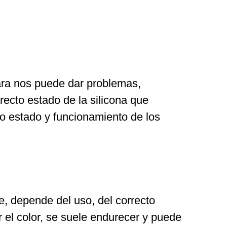
cara nos puede dar problemas,
recto estado de la silicona que
to estado y funcionamiento de los
e, depende del uso, del correcto
el color, se suele endurecer y puede